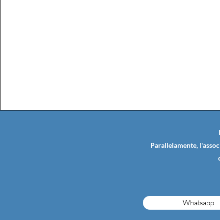
Parallelamente, l'assoc
Whatsapp