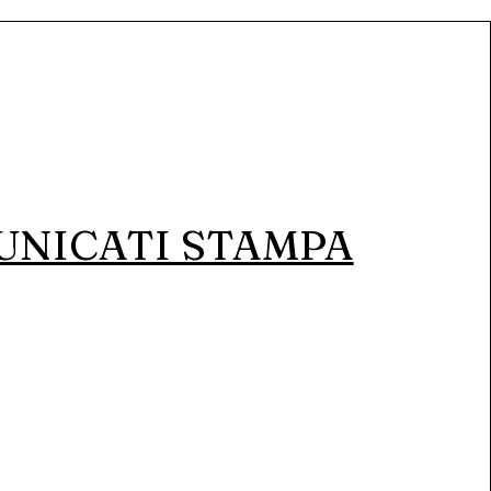
NICATI STAMPA