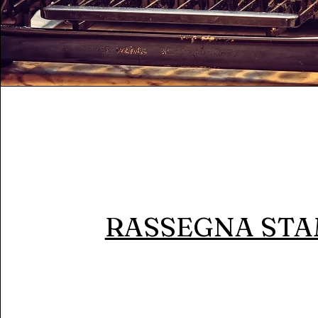
RASSEGNA ST