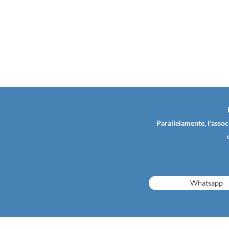
Parallelamente, l'assoc
Whatsapp