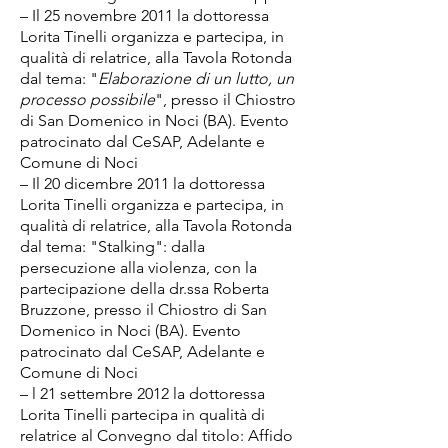
– Il 25 novembre 2011 la dottoressa
Lorita Tinelli organizza e partecipa, in
qualità di relatrice, alla Tavola Rotonda
dal tema: "
Elaborazione di un lutto, un
processo possibile
", presso il Chiostro
di San Domenico in Noci (BA). Evento
patrocinato dal CeSAP, Adelante e
Comune di Noci
– Il 20 dicembre 2011 la dottoressa
Lorita Tinelli organizza e partecipa, in
qualità di relatrice, alla Tavola Rotonda
dal tema: "Stalking": dalla
persecuzione alla violenza, con la
partecipazione della dr.ssa Roberta
Bruzzone, presso il Chiostro di San
Domenico in Noci (BA). Evento
patrocinato dal CeSAP, Adelante e
Comune di Noci
– l 21 settembre 2012 la dottoressa
Lorita Tinelli partecipa in qualità di
relatrice al Convegno dal titolo: Affido