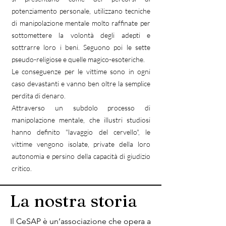
potenziamento personale, utilizzano tecniche
di manipolazione mentale molto raffinate per
sottomettere la volontà degli adepti e
sottrarre loro i beni. Seguono poi le sette
pseudo-religiose e quelle magico-esoteriche.
Le conseguenze per le vittime sono in ogni
caso devastanti e vanno ben oltre la semplice
perdita di denaro.
Attraverso un subdolo processo di
manipolazione mentale, che illustri studiosi
hanno definito "lavaggio del cervello", le
vittime vengono isolate, private della loro
autonomia e persino della capacità di giudizio
critico.
La nostra storia
Il CeSAP è un’associazione che opera a