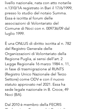
livello nazionale, nata con atto notarile
n.1310/1A registrato in Bari il 17/6/1999,
presso lo studio del notaio Summa.
Essa è iscritta al forum delle
associazioni di Volontariato del
Comune di Noci con n. 009736/09 dal
luglio 1999.
È una ONLUS di diritto iscritta al n. 782
del Registro Generale delle
Organizzazioni di Volontariato della
Regione Puglia, ai sensi dell’art. 2
Legge Regionale 16 marzo 1984 n. 11,
in fase di trasmigrazione al RUNTS
(Registro Unico Nazionale del Terzo
Settore) come ODV e con il nuovo
statuto approvato nel 2021.
Essa ha
sede legale nazionale in B. Croce, 49
Noci (BA).
Dal 2010 è membro della FECRIS