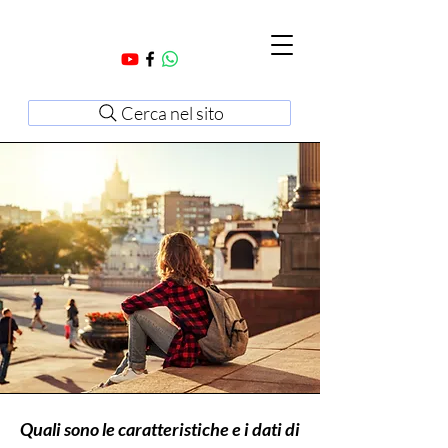
Cerca nel sito
Quali sono le caratteristiche e i dati di