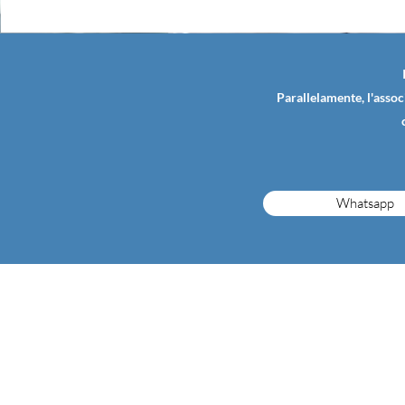
Parallelamente, l'assoc
Whatsapp