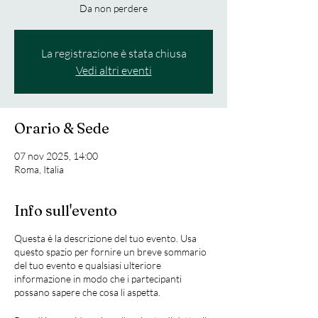
Da non perdere
La registrazione è stata chiusa
Vedi altri eventi
Orario & Sede
07 nov 2025, 14:00
Roma, Italia
Info sull'evento
Questa è la descrizione del tuo evento. Usa
questo spazio per fornire un breve sommario
del tuo evento e qualsiasi ulteriore
informazione in modo che i partecipanti
possano sapere che cosa li aspetta.