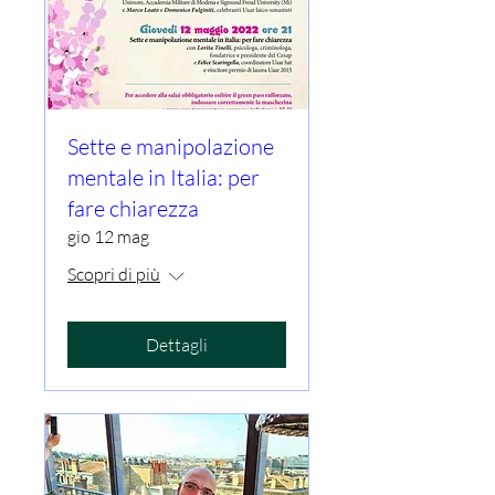
Sette e manipolazione
mentale in Italia: per
fare chiarezza
gio 12 mag
Scopri di più
Dettagli