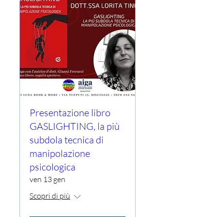
Presentazione libro
GASLIGHTING, la più
subdola tecnica di
manipolazione
psicologica
ven 13 gen
Scopri di più