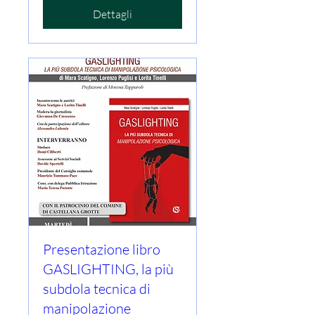
Dettagli
Presentazione libro
GASLIGHTING, la più
subdola tecnica di
manipolazione