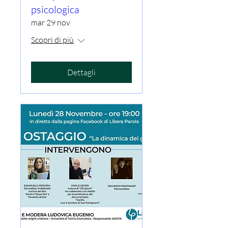
psicologica
mar 29 nov
Scopri di più
Dettagli