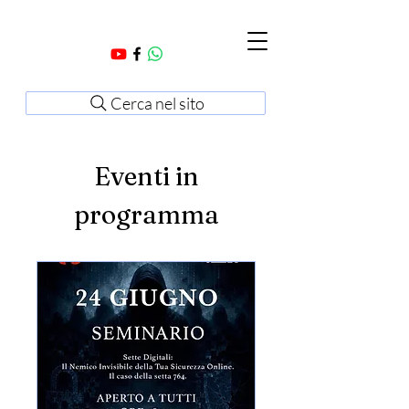
Cerca nel sito
Eventi in
programma