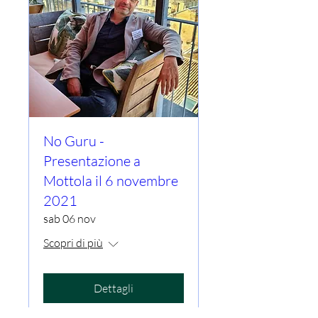
No Guru -
Presentazione a
Mottola il 6 novembre
2021
sab 06 nov
Scopri di più
Dettagli