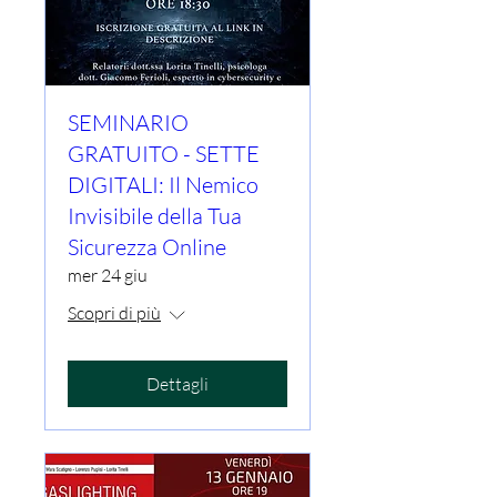
SEMINARIO
GRATUITO - SETTE
DIGITALI: Il Nemico
Invisibile della Tua
Sicurezza Online
mer 24 giu
Scopri di più
Dettagli