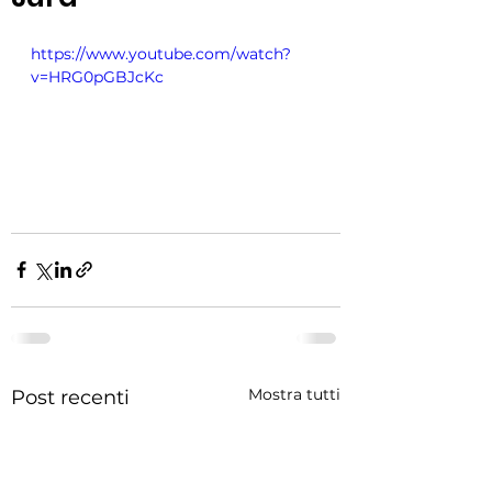
https://www.youtube.com/watch?
v=HRG0pGBJcKc
Mostra tutti
Post recenti