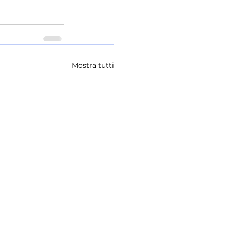
Mostra tutti