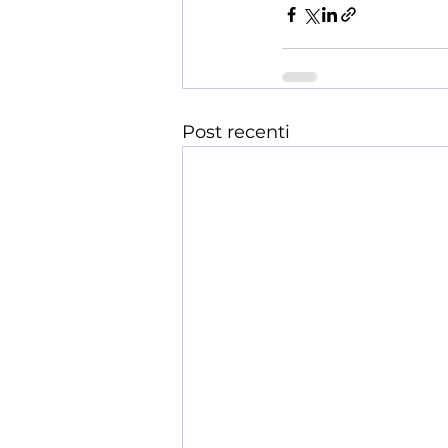
Post recenti