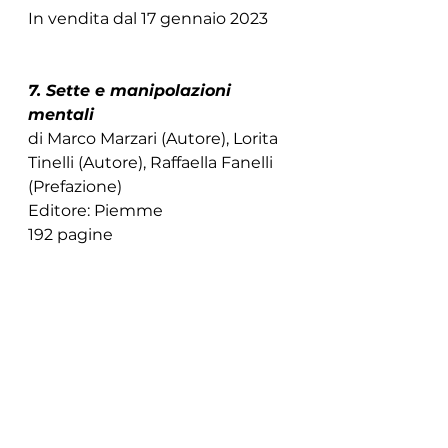
In vendita dal 17 gennaio 2023
7. Sette e manipolazioni 
mentali
di Marco Marzari (Autore), Lorita 
Tinelli (Autore), Raffaella Fanelli 
(Prefazione)
Editore: Piemme
192 pagine