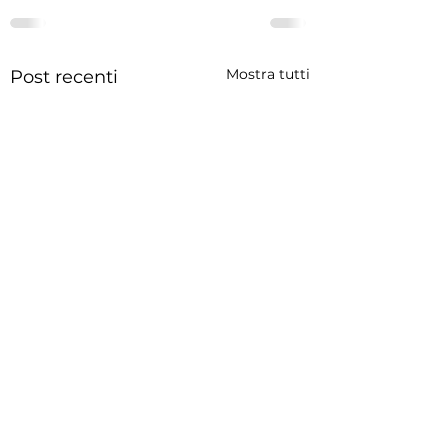
Mostra tutti
Post recenti