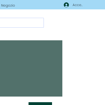
Accedi
Negozio