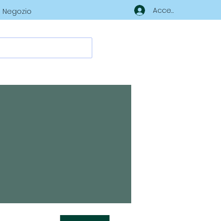
Accedi
Negozio