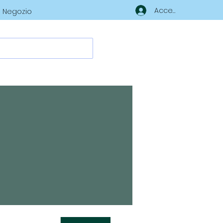
Accedi
Negozio