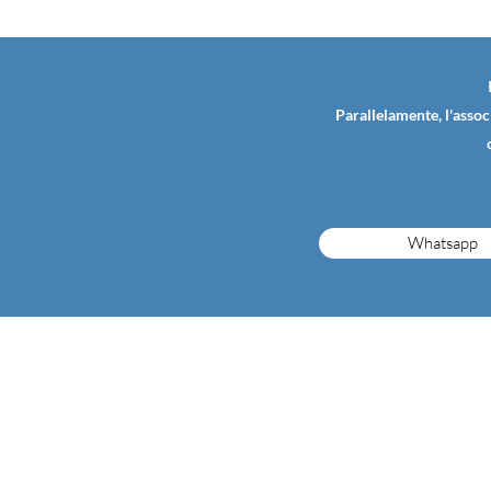
Parallelamente, l'assoc
Whatsapp