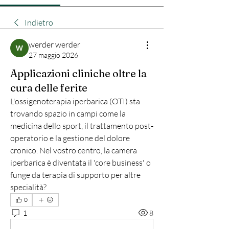
Indietro
werder werder
27 maggio 2026
Applicazioni cliniche oltre la
cura delle ferite
L'ossigenoterapia iperbarica (OTI) sta 
trovando spazio in campi come la 
medicina dello sport, il trattamento post-
operatorio e la gestione del dolore 
cronico. Nel vostro centro, la camera 
iperbarica è diventata il 'core business' o 
funge da terapia di supporto per altre 
specialità?
0
1
8