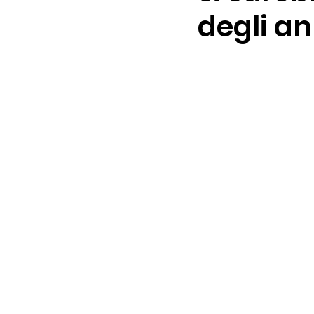
degli an