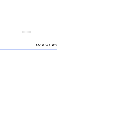
Mostra tutti