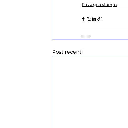
Rassegna stampa
Post recenti