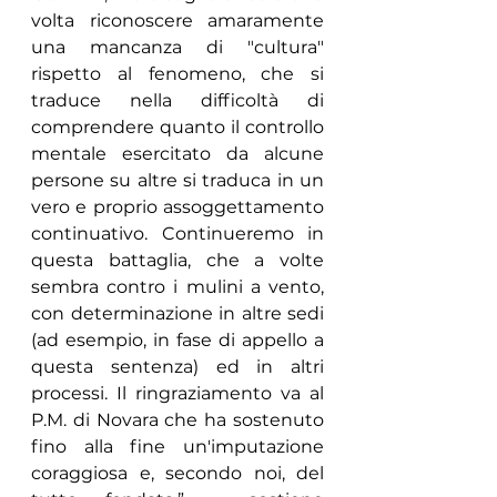
volta riconoscere amaramente 
una mancanza di "cultura" 
rispetto al fenomeno, che si 
traduce nella difficoltà di 
comprendere quanto il controllo 
mentale esercitato da alcune 
persone su altre si traduca in un 
vero e proprio assoggettamento 
continuativo. Continueremo in 
questa battaglia, che a volte 
sembra contro i mulini a vento, 
con determinazione in altre sedi 
(ad esempio, in fase di appello a 
questa sentenza) ed in altri 
processi. Il ringraziamento va al 
P.M. di Novara che ha sostenuto 
fino alla fine un'imputazione 
coraggiosa e, secondo noi, del 