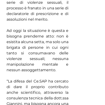
serie di violenze sessuali, il 
processo è franato in una serie di 
declaratorie di prescrizione e di 
assoluzioni nel merito.
Ad oggi la situazione è questa e 
bisogna prenderne atto: non è 
esistita alcuna setta, ma solo una 
brigata di persone in cui ogni 
tanto si consumavano delle 
violenze sessuali; nessuna 
manipolazione mentale e 
nessun assoggettamento.
“La difesa del Ce.SAP ha cercato 
di dare il proprio contributo 
anche scientifico, attraverso la 
consulenza tecnica della dott.ssa 
Giannini, ma bisogna ancora una 