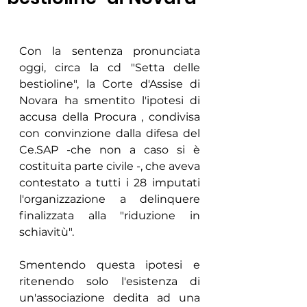
Con la sentenza pronunciata 
oggi, circa la cd "Setta delle 
bestioline", la Corte d'Assise di 
Novara ha smentito l'ipotesi di 
accusa della Procura , condivisa 
con convinzione dalla difesa del 
Ce.SAP -che non a caso si è 
costituita parte civile -, che aveva 
contestato a tutti i 28 imputati 
l'organizzazione a delinquere 
finalizzata alla "riduzione in 
schiavitù".
Smentendo questa ipotesi e 
ritenendo solo l'esistenza di 
un'associazione dedita ad una 