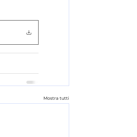
Mostra tutti