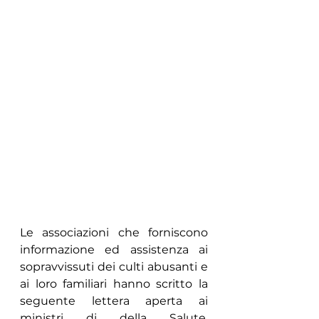
Le associazioni che forniscono 
informazione ed assistenza ai 
sopravvissuti dei culti abusanti e 
ai loro familiari hanno scritto la 
seguente lettera aperta ai 
ministri di della Salute, 