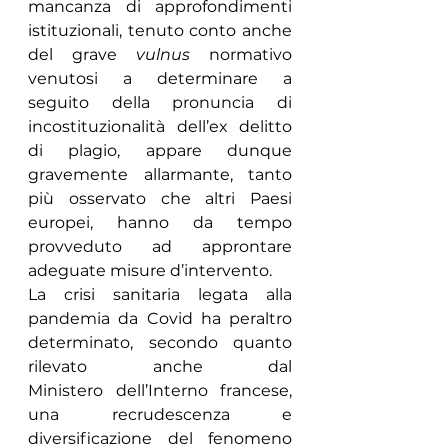
mancanza di approfondimenti 
istituzionali, tenuto conto anche 
del grave 
vulnus
 normativo 
venutosi a determinare a 
seguito della pronuncia di 
incostituzionalità dell’ex delitto 
di plagio, appare dunque 
gravemente allarmante, tanto 
più osservato che altri Paesi 
europei, hanno da tempo 
provveduto ad approntare 
adeguate misure d’intervento.
La crisi sanitaria legata alla 
pandemia da Covid ha peraltro 
determinato, secondo quanto 
rilevato anche dal 
Ministero dell’Interno francese, 
una recrudescenza e 
diversificazione del fenomeno 