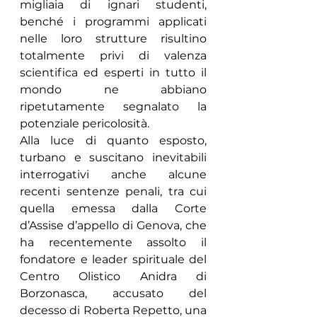
migliaia di ignari studenti, 
benché i programmi applicati 
nelle loro strutture risultino 
totalmente privi di valenza 
scientifica ed esperti in tutto il 
mondo ne abbiano 
ripetutamente segnalato la 
potenziale pericolosità.  
Alla luce di quanto esposto, 
turbano e suscitano inevitabili 
interrogativi anche alcune 
recenti sentenze penali, tra cui 
quella emessa dalla Corte 
d’Assise d’appello di Genova, che 
ha recentemente assolto il 
fondatore e leader spirituale del 
Centro Olistico Anidra di 
Borzonasca, accusato del 
decesso di Roberta Repetto, una 