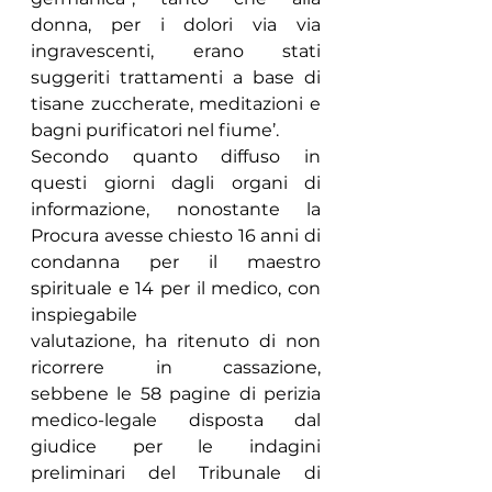
donna, per i dolori via via 
ingravescenti, erano stati 
suggeriti trattamenti a base di 
tisane zuccherate, meditazioni e 
bagni purificatori nel fiume’.
Secondo quanto diffuso in 
questi giorni dagli organi di 
informazione, nonostante la 
Procura avesse chiesto 16 anni di 
condanna per il maestro 
spirituale e 14 per il medico, con 
inspiegabile 
valutazione, ha ritenuto di non 
ricorrere in cassazione, 
sebbene le 58 pagine di perizia 
medico-legale disposta dal 
giudice per le indagini 
preliminari del Tribunale di 