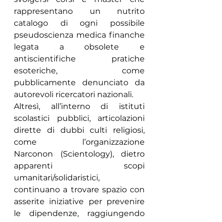
rappresentano un nutrito 
catalogo di ogni possibile 
pseudoscienza medica finanche 
legata a obsolete e 
antiscientifiche pratiche 
esoteriche, come 
pubblicamente denunciato da 
autorevoli ricercatori nazionali.
Altresì, all’interno di istituti 
scolastici pubblici, articolazioni 
dirette di dubbi culti religiosi, 
come l’organizzazione 
Narconon (Scientology), dietro 
apparenti scopi 
umanitari/solidaristici, 
continuano a trovare spazio con 
asserite iniziative per prevenire 
le dipendenze, raggiungendo 