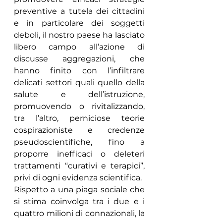
preventive a tutela dei cittadini 
e in particolare dei soggetti 
deboli, il nostro paese ha lasciato 
libero campo all’azione di 
discusse aggregazioni, che 
hanno finito con l’infiltrare 
delicati settori quali quello della 
salute e dell’istruzione, 
promuovendo o rivitalizzando, 
tra l’altro, perniciose teorie 
cospirazioniste e credenze 
pseudoscientifiche, fino a 
proporre inefficaci o deleteri 
trattamenti “curativi e terapici”, 
privi di ogni evidenza scientifica.
Rispetto a una piaga sociale che 
si stima coinvolga tra i due e i 
quattro milioni di connazionali, la 