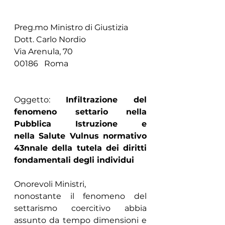
Preg.mo
 Ministro di Giustizia
Dott. Carlo Nordio
Via Arenula, 70                
00186   Roma                            
Oggetto: 
Infiltrazione del 
fenomeno settario nella 
Pubblica Istruzione e 
nella Salute Vulnus normativo 
43nnale della tutela dei diritti 
fondamentali degli individui
Onorevoli Ministri,
nonostante il fenomeno del 
settarismo coercitivo abbia 
assunto da tempo dimensioni e 