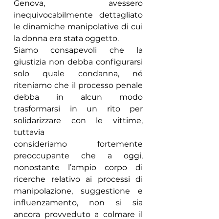
Genova, avessero 
inequivocabilmente dettagliato 
le dinamiche manipolative di cui 
la donna era stata oggetto.
Siamo consapevoli che la 
giustizia non debba configurarsi 
solo quale condanna, né 
riteniamo che il processo penale 
debba in alcun modo 
trasformarsi in un rito per 
solidarizzare con le vittime, 
tuttavia 
consideriamo fortemente 
preoccupante che a oggi, 
nonostante l’ampio corpo di 
ricerche relativo ai processi di 
manipolazione, suggestione e 
influenzamento, non si sia 
ancora provveduto a colmare il 