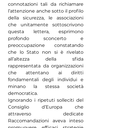
connotazioni tali da richiamare 
l’attenzione anche sotto il profilo 
della sicurezza, le associazioni 
che unitamente sottoscrivono 
questa lettera, esprimono 
profondo sconcerto e 
preoccupazione constatando 
che lo Stato non si è rivelato 
all’altezza della sfida 
rappresentata da organizzazioni 
che attentano ai diritti 
fondamentali degli individui e 
minano la stessa società 
democratica.
Ignorando i ripetuti solleciti del 
Consiglio d’Europa che 
attraverso dedicate 
Raccomandazioni aveva inteso 
promuovere efficaci strategie 