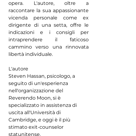
opera. L'autore, oltre a 
raccontare la sua appassionante 
vicenda personale come ex 
dirigente di una setta, offre le 
indicazioni e i consigli per 
intraprendere il faticoso 
cammino verso una rinnovata 
libertà individuale.
L'autore
Steven Hassan, psicologo, a 
seguito di un'esperienza 
nell'organizzazione del 
Reverendo Moon, si è 
specializzato in assistenza di 
uscita all'Università di 
Cambridge, e oggi è il più 
stimato exit-counselor 
statunitense.