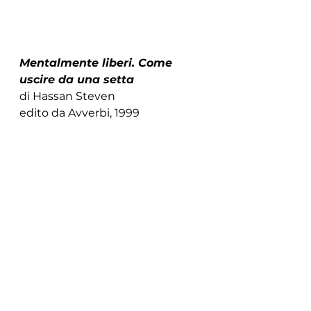
Mentalmente liberi. Come 
uscire da una setta
di Hassan Steven 
edito da Avverbi, 1999