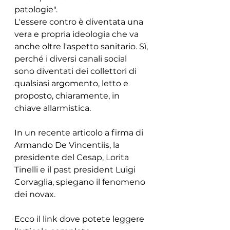
patologie". 
L'essere contro è diventata una 
vera e propria ideologia che va 
anche oltre l'aspetto sanitario. Sì, 
perché i diversi canali social 
sono diventati dei collettori di 
qualsiasi argomento, letto e 
proposto, chiaramente, in 
chiave allarmistica. 
In un recente articolo a firma di 
Armando De Vincentiis, la 
presidente del Cesap, Lorita 
Tinelli e il past president Luigi 
Corvaglia, spiegano il fenomeno 
dei novax. 
Ecco il link dove potete leggere 