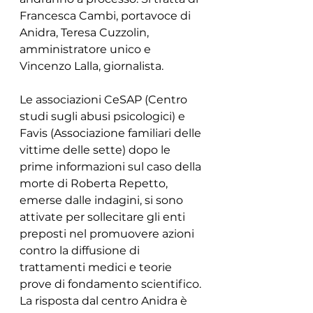
Francesca Cambi, portavoce di 
Anidra, Teresa Cuzzolin, 
amministratore unico e  
Vincenzo Lalla, giornalista. 
Le associazioni CeSAP (Centro 
studi sugli abusi psicologici) e 
Favis (Associazione familiari delle 
vittime delle sette) dopo le 
prime informazioni sul caso della 
morte di Roberta Repetto, 
emerse dalle indagini, si sono 
attivate per sollecitare gli enti 
preposti nel promuovere azioni 
contro la diffusione di 
trattamenti medici e teorie 
prove di fondamento scientifico. 
La risposta dal centro Anidra è 